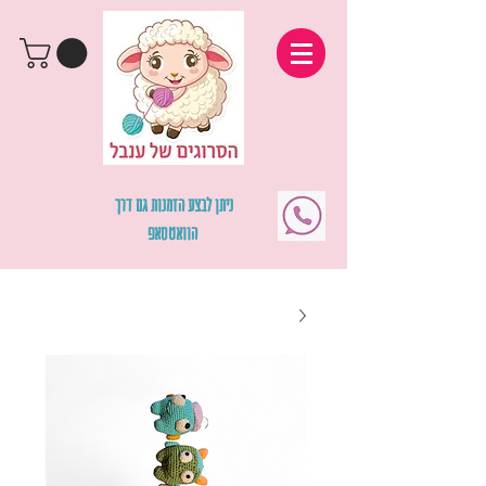
ניתן לבצע הזמנות גם דרך
הוואטסאפ