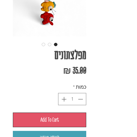
מפלצתונים
מחיר
כמות
*
Add To Cart