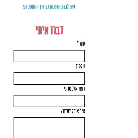
ניתן לבצע הזמנות גם דרך הוואטסאפ
דברו איתי
שם
*
טלפון
דואר אלקטרוני
איך אוכל לעזור?